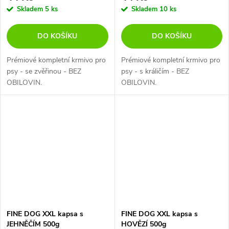
Skladem
5 ks
Skladem
10 ks
DO KOŠÍKU
DO KOŠÍKU
Prémiové kompletní krmivo pro
Prémiové kompletní krmivo pro
psy - se zvěřinou - BEZ
psy - s králičím - BEZ
OBILOVIN.
OBILOVIN.
FINE DOG XXL kapsa s
FINE DOG XXL kapsa s
JEHNĚČÍM 500g
HOVĚZÍ 500g