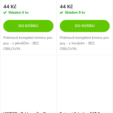
44 Kč
44 Kč
Skladem
6 ks
Skladem
8 ks
DO KOŠÍKU
DO KOŠÍKU
Prémiové kompletní krmivo pro
Prémiové kompletní krmivo pro
psy - s jehněčím - BEZ
psy - s hovězím - BEZ
OBILOVIN.
OBILOVIN.