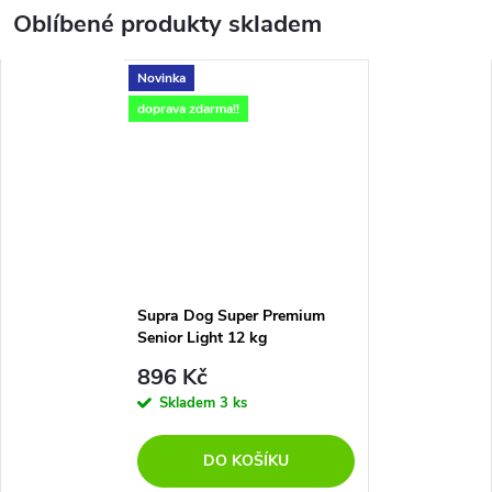
Oblíbené produkty skladem
Novinka
doprava zdarma!!
Supra Dog Super Premium
Senior Light 12 kg
896 Kč
Skladem
3 ks
DO KOŠÍKU