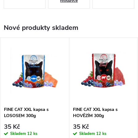
hlodavce
Nové produkty skladem
FINE CAT XXL kapsa s
FINE CAT XXL kapsa s
LOSOSEM 300g
HOVĚZÍM 300g
35 Kč
35 Kč
Skladem
12 ks
Skladem
12 ks