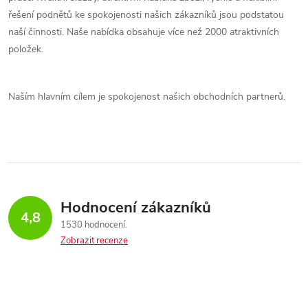
řešení podnětů ke spokojenosti našich zákazníků jsou podstatou
naší činnosti. Naše nabídka obsahuje více než 2000 atraktivních
položek.
Naším hlavním cílem je spokojenost našich obchodních partnerů.
Hodnocení zákazníků
4,8
1530 hodnocení
Zobrazit recenze