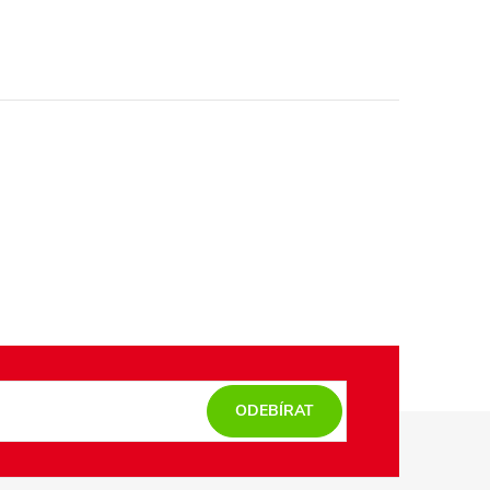
ODEBÍRAT