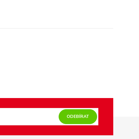
ODEBÍRAT