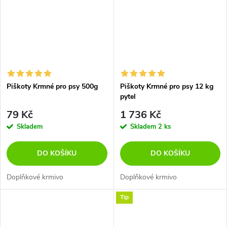
Piškoty Krmné pro psy 500g
Piškoty Krmné pro psy 12 kg
pytel
79 Kč
1 736 Kč
Skladem
Skladem
2 ks
DO KOŠÍKU
DO KOŠÍKU
Doplňkové krmivo
Doplňkové krmivo
Tip