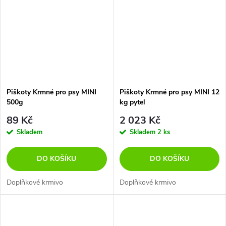
Piškoty Krmné pro psy MINI
Piškoty Krmné pro psy MINI 12
500g
kg pytel
89 Kč
2 023 Kč
Skladem
Skladem
2 ks
DO KOŠÍKU
DO KOŠÍKU
Doplňkové krmivo
Doplňkové krmivo