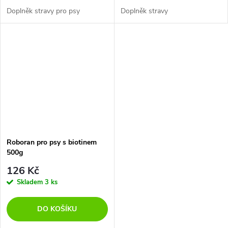
Doplněk stravy pro psy
Doplněk stravy
Roboran pro psy s biotinem
500g
126 Kč
Skladem
3 ks
DO KOŠÍKU