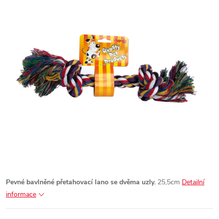
Pevné bavlněné přetahovací lano se dvěma uzly.
25,5cm
Detailní
informace