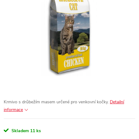
Krmivo s drůbežím masem určené pro venkovní kočky.
Detailní
informace
Skladem
11 ks