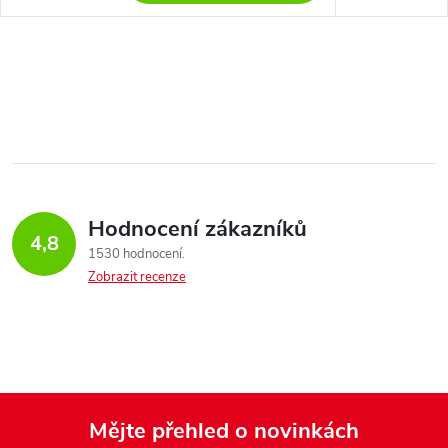
Hodnocení zákazníků
4,8
1530 hodnocení
Zobrazit recenze
Mějte přehled o novinkách