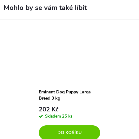
Eminent Dog Puppy Large
Breed 3 kg
202 Kč
Skladem
25 ks
DO KOŠÍKU