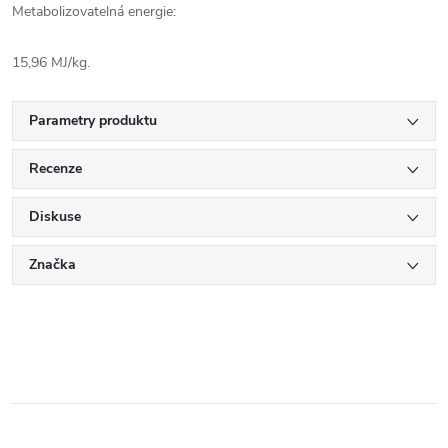
Metabolizovatelná energie:
15,96 MJ/kg.
Parametry produktu
Recenze
Diskuse
Značka