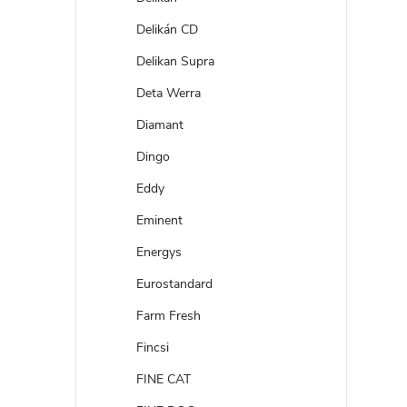
Delikán CD
Delikan Supra
Deta Werra
Diamant
Dingo
Eddy
Eminent
Energys
Eurostandard
Farm Fresh
Fincsi
FINE CAT