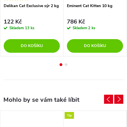
Delikan Cat Exclusive sýr 2 kg
Eminent Cat Kitten 10 kg
122 Kč
786 Kč
Skladem
13 ks
Skladem
2 ks
DO KOŠÍKU
DO KOŠÍKU
Tip