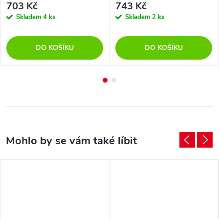
703 Kč
743 Kč
Skladem
4 ks
Skladem
2 ks
DO KOŠÍKU
DO KOŠÍKU