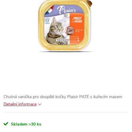
Chutná vanička pro dospělé kočky Plaisir PATÉ s kuřecím masem
Detailní informace
Skladem
>30 ks