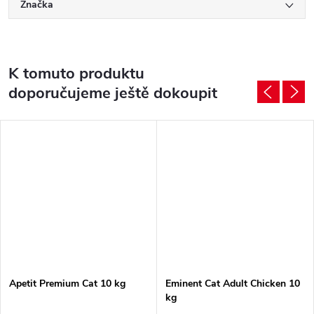
Značka
K tomuto produktu
doporučujeme ještě dokoupit
Apetit Premium Cat 10 kg
Eminent Cat Adult Chicken 10
kg