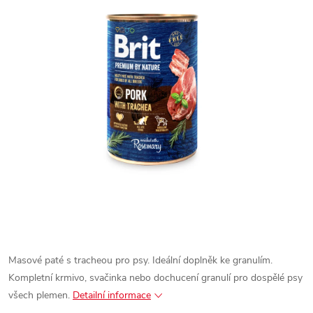
Masové paté s tracheou pro psy.
Ideální doplněk ke granulím.
Kompletní krmivo, svačinka nebo dochucení granulí pro dospělé psy
všech plemen.
Detailní informace