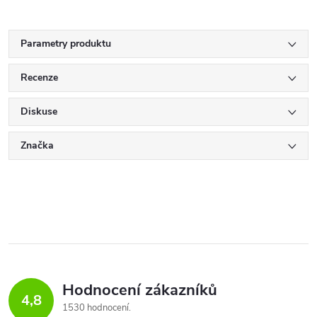
Parametry produktu
Recenze
Diskuse
Značka
Hodnocení zákazníků
4,8
1530 hodnocení