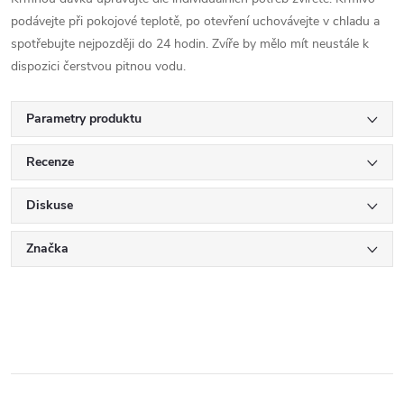
podávejte při pokojové teplotě, po otevření uchovávejte v chladu a
spotřebujte nejpozději do 24 hodin. Zvíře by mělo mít neustále k
dispozici čerstvou pitnou vodu.
Parametry produktu
Recenze
Diskuse
Značka