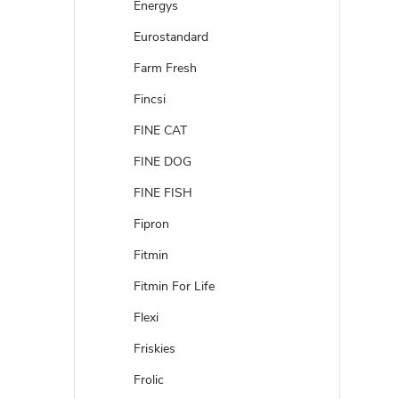
Energys
Eurostandard
Farm Fresh
Fincsi
FINE CAT
FINE DOG
FINE FISH
Fipron
Fitmin
Fitmin For Life
Flexi
Friskies
Frolic