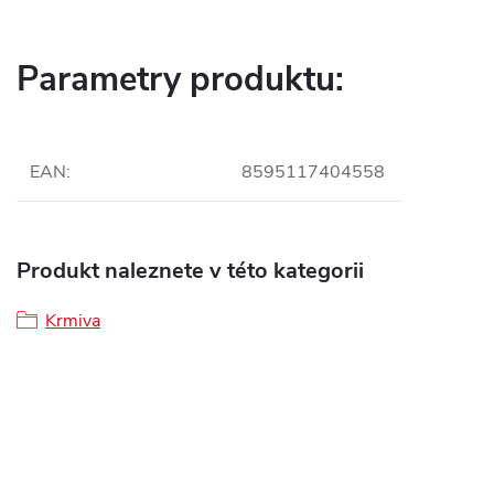
Parametry produktu:
EAN
:
8595117404558
Produkt naleznete v této kategorii
Krmiva