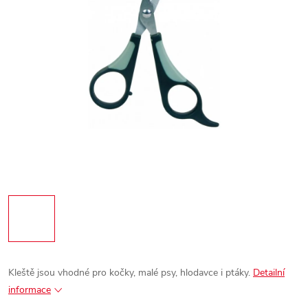
Kleště jsou vhodné pro kočky, malé psy, hlodavce i ptáky.
Detailní
informace