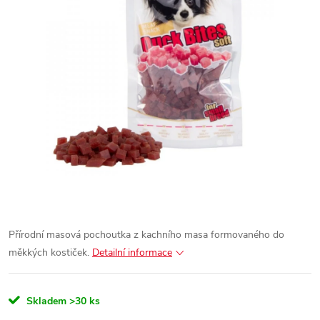
Přírodní masová pochoutka z kachního masa formovaného do
měkkých kostiček.
Detailní informace
Skladem
>30 ks