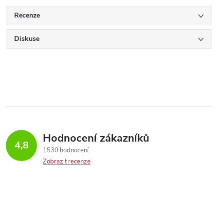
Recenze
Diskuse
Hodnocení zákazníků
4,8
1530 hodnocení
Zobrazit recenze