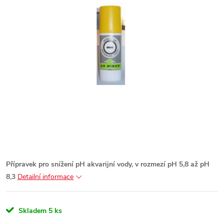
Přípravek pro snížení pH akvarijní vody, v rozmezí pH 5,8 až pH
8,3
Detailní informace
Skladem
5 ks