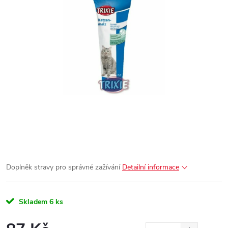
Doplněk stravy pro správné zažívání
Detailní informace
Skladem
6 ks