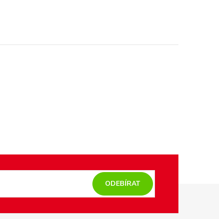
ODEBÍRAT