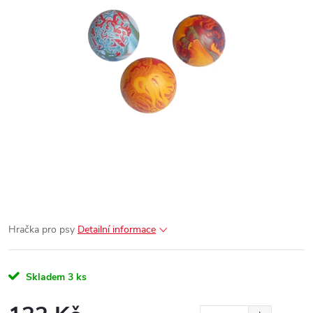
Hračka pro psy
Detailní informace
Skladem
3 ks