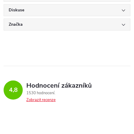
Diskuse
Značka
Hodnocení zákazníků
4,8
1530 hodnocení
Zobrazit recenze